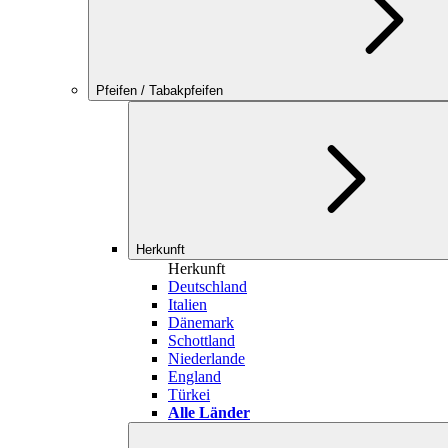
Pfeifen / Tabakpfeifen
Herkunft
Herkunft
Deutschland
Italien
Dänemark
Schottland
Niederlande
England
Türkei
Alle Länder