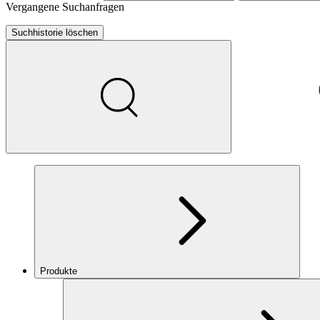
Vergangene Suchanfragen
Suchhistorie löschen
Produkte