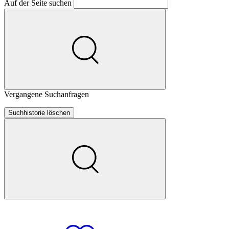
Auf der Seite suchen
Vergangene Suchanfragen
Suchhistorie löschen