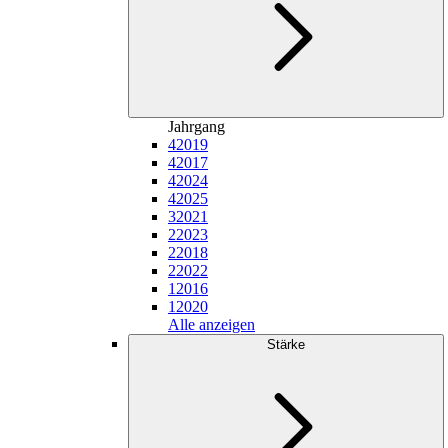
Jahrgang
4
2019
4
2017
4
2024
4
2025
3
2021
2
2023
2
2018
2
2022
1
2016
1
2020
Alle anzeigen
Stärke