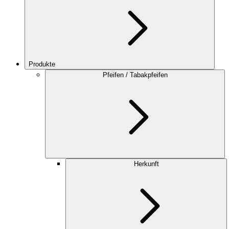
Produkte
Pfeifen / Tabakpfeifen
Herkunft