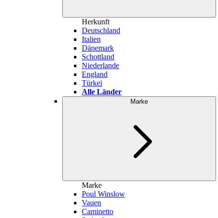
Herkunft
Deutschland
Italien
Dänemark
Schottland
Niederlande
England
Türkei
Alle Länder
Marke
Marke
Poul Winslow
Vauen
Caminetto