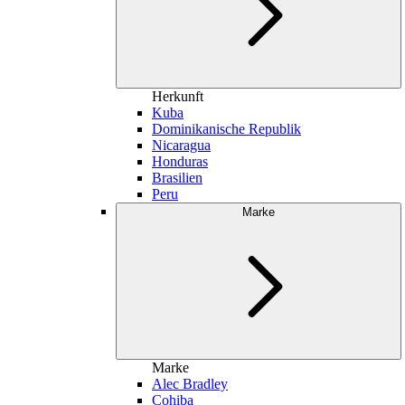
Herkunft
Kuba
Dominikanische Republik
Nicaragua
Honduras
Brasilien
Peru
Marke
Marke
Alec Bradley
Cohiba