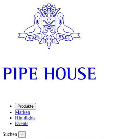
Produkte
Marken
Highlights
Events
Suchen
×