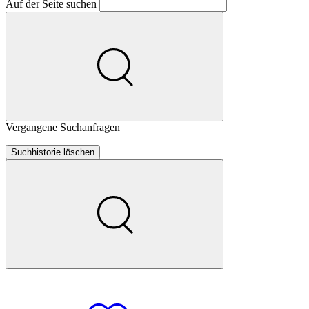
Auf der Seite suchen
Vergangene Suchanfragen
Suchhistorie löschen