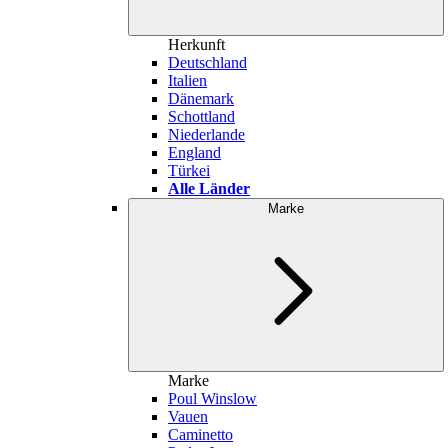
Herkunft
Deutschland
Italien
Dänemark
Schottland
Niederlande
England
Türkei
Alle Länder
Marke
Marke
Poul Winslow
Vauen
Caminetto