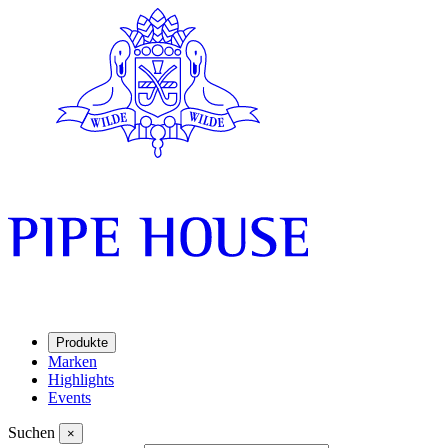
Produkte
Marken
Highlights
Events
Suchen
×