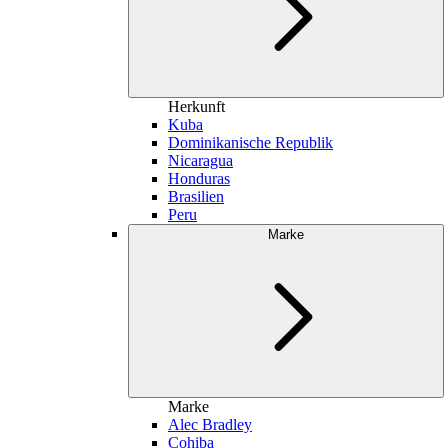
Herkunft
Kuba
Dominikanische Republik
Nicaragua
Honduras
Brasilien
Peru
Marke
Marke
Alec Bradley
Cohiba