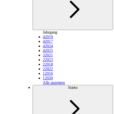
Jahrgang
4
2019
4
2017
4
2024
4
2025
3
2021
2
2023
2
2018
2
2022
1
2016
1
2020
Alle anzeigen
Stärke