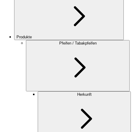
Produkte
Pfeifen / Tabakpfeifen
Herkunft