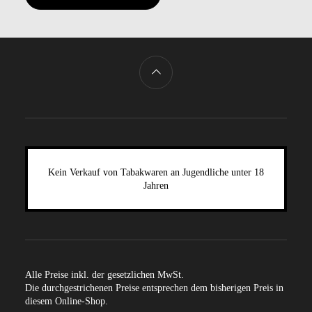
Kein Verkauf von Tabakwaren an Jugendliche unter 18
Jahren
Alle Preise inkl. der gesetzlichen MwSt.
Die durchgestrichenen Preise entsprechen dem bisherigen Preis in
diesem Online-Shop.