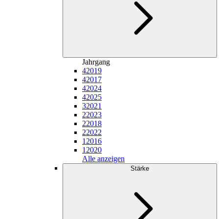
Jahrgang
4
2019
4
2017
4
2024
4
2025
3
2021
2
2023
2
2018
2
2022
1
2016
1
2020
Alle anzeigen
Stärke