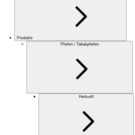
Produkte
Pfeifen / Tabakpfeifen
Herkunft