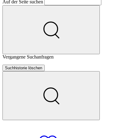
Auf der Seite suchen
Vergangene Suchanfragen
Suchhistorie löschen