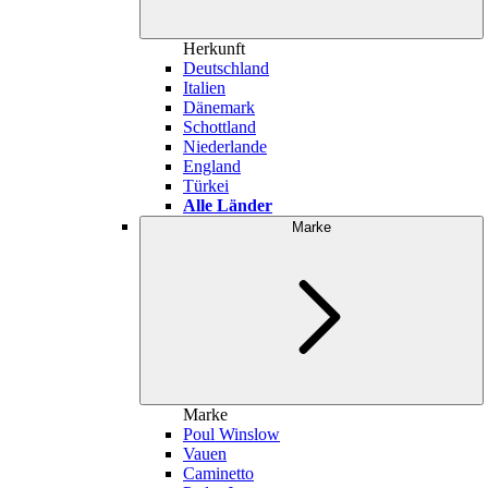
Herkunft
Deutschland
Italien
Dänemark
Schottland
Niederlande
England
Türkei
Alle Länder
Marke
Marke
Poul Winslow
Vauen
Caminetto