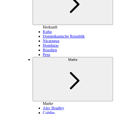
Herkunft
Kuba
Dominikanische Republik
Nicaragua
Honduras
Brasilien
Peru
Marke
Marke
Alec Bradley
Cohiba