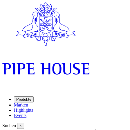
Produkte
Marken
Highlights
Events
Suchen
×