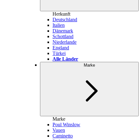
Herkunft
Deutschland
Italien
Dänemark
Schottland
Niederlande
England
Türkei
Alle Länder
Marke
Marke
Poul Winslow
Vauen
Caminetto