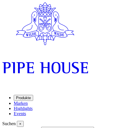
Produkte
Marken
Highlights
Events
Suchen
×