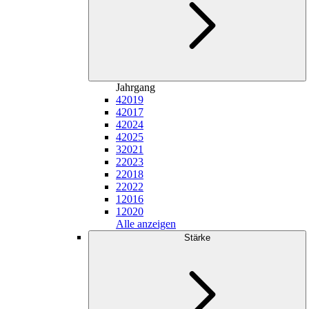
Jahrgang
4
2019
4
2017
4
2024
4
2025
3
2021
2
2023
2
2018
2
2022
1
2016
1
2020
Alle anzeigen
Stärke