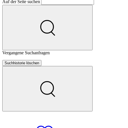
Auf der Seite suchen
Vergangene Suchanfragen
Suchhistorie löschen