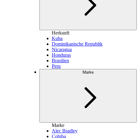
Herkunft
Kuba
Dominikanische Republik
Nicaragua
Honduras
Brasilien
Peru
Marke
Marke
Alec Bradley
Cohiba