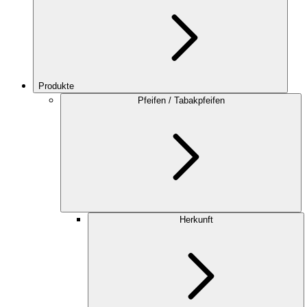
Produkte
Pfeifen / Tabakpfeifen
Herkunft