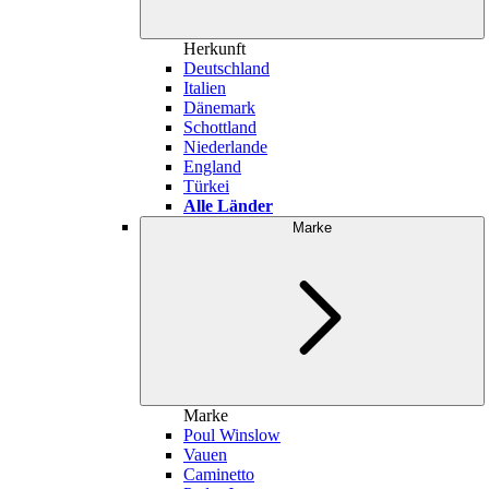
Herkunft
Deutschland
Italien
Dänemark
Schottland
Niederlande
England
Türkei
Alle Länder
Marke
Marke
Poul Winslow
Vauen
Caminetto