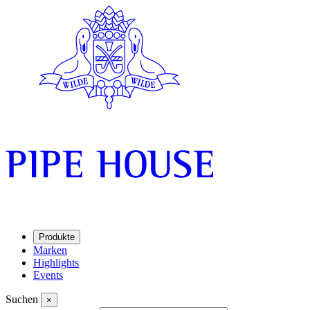
Produkte
Marken
Highlights
Events
Suchen
×