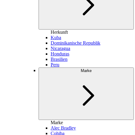
Herkunft
Kuba
Dominikanische Republik
Nicaragua
Honduras
Brasilien
Peru
Marke
Marke
Alec Bradley
Cohiba