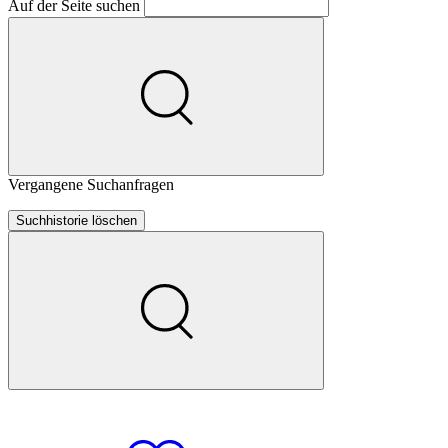
Auf der Seite suchen
Vergangene Suchanfragen
Suchhistorie löschen