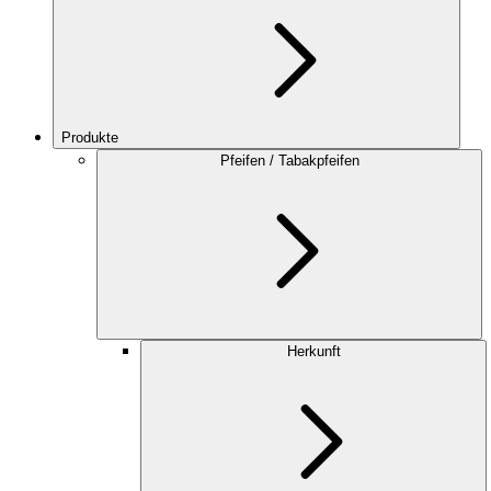
Produkte
Pfeifen / Tabakpfeifen
Herkunft