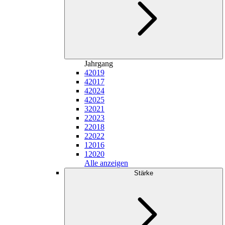
Jahrgang
4
2019
4
2017
4
2024
4
2025
3
2021
2
2023
2
2018
2
2022
1
2016
1
2020
Alle anzeigen
Stärke