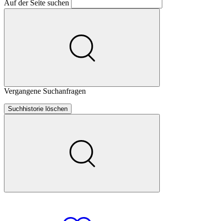
Auf der Seite suchen
Vergangene Suchanfragen
Suchhistorie löschen