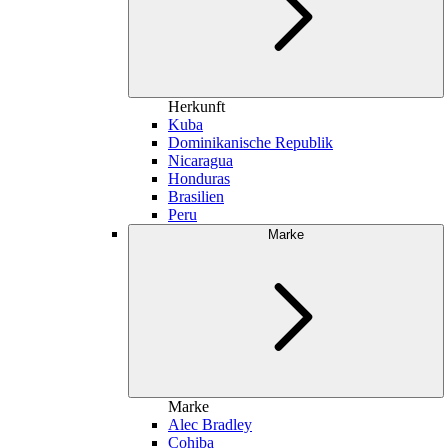
Herkunft
Kuba
Dominikanische Republik
Nicaragua
Honduras
Brasilien
Peru
Marke
Marke
Alec Bradley
Cohiba