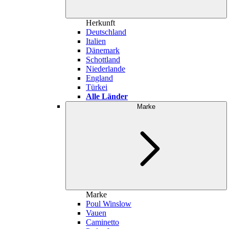
Herkunft
Deutschland
Italien
Dänemark
Schottland
Niederlande
England
Türkei
Alle Länder
Marke
Marke
Poul Winslow
Vauen
Caminetto