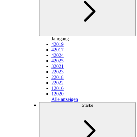
Jahrgang
4
2019
4
2017
4
2024
4
2025
3
2021
2
2023
2
2018
2
2022
1
2016
1
2020
Alle anzeigen
Stärke