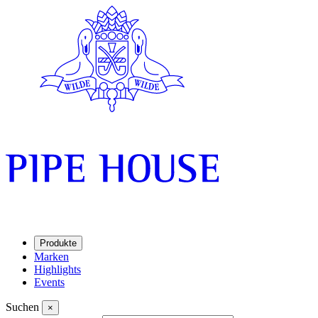
Produkte
Marken
Highlights
Events
Suchen
×