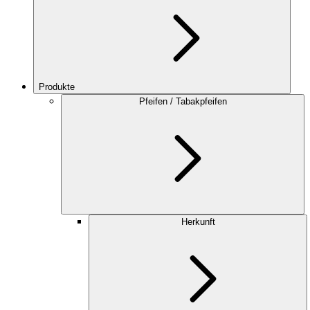
Produkte
Pfeifen / Tabakpfeifen
Herkunft