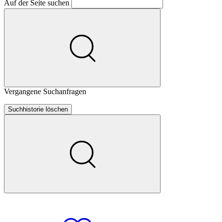
Auf der Seite suchen
Vergangene Suchanfragen
Suchhistorie löschen