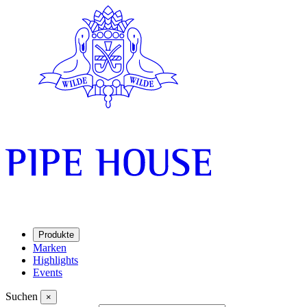
Produkte
Marken
Highlights
Events
Suchen
×