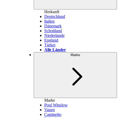
Herkunft
Deutschland
Italien
Dänemark
Schottland
Niederlande
England
Türkei
Alle Länder
Marke
Marke
Poul Winslow
Vauen
Caminetto