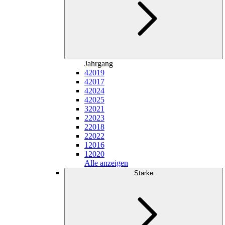
Jahrgang
4
2019
4
2017
4
2024
4
2025
3
2021
2
2023
2
2018
2
2022
1
2016
1
2020
Alle anzeigen
Stärke