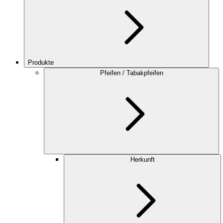
Produkte
Pfeifen / Tabakpfeifen
Herkunft