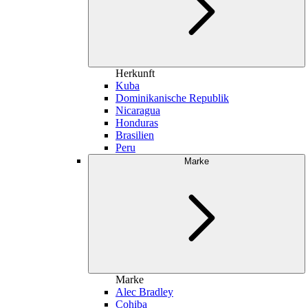
Herkunft
Kuba
Dominikanische Republik
Nicaragua
Honduras
Brasilien
Peru
Marke
Marke
Alec Bradley
Cohiba