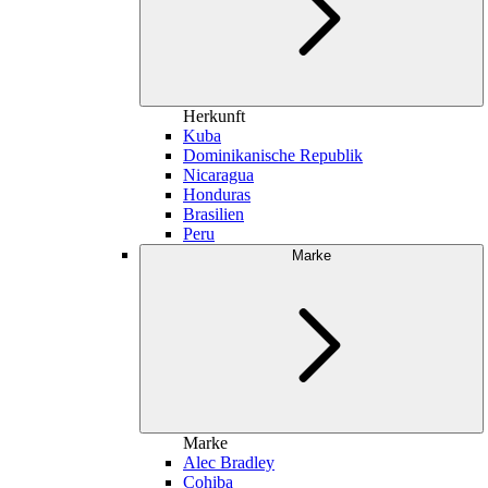
Herkunft
Kuba
Dominikanische Republik
Nicaragua
Honduras
Brasilien
Peru
Marke
Marke
Alec Bradley
Cohiba