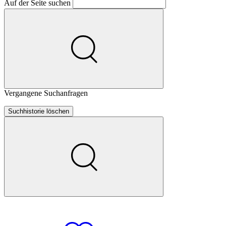
Auf der Seite suchen
Vergangene Suchanfragen
Suchhistorie löschen