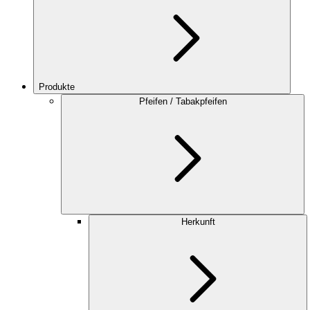
Produkte
Pfeifen / Tabakpfeifen
Herkunft