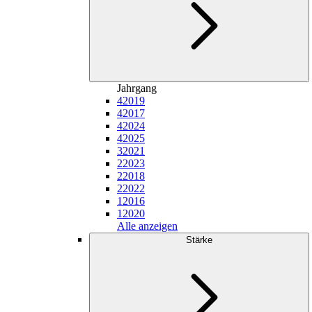
Jahrgang
4
2019
4
2017
4
2024
4
2025
3
2021
2
2023
2
2018
2
2022
1
2016
1
2020
Alle anzeigen
Stärke