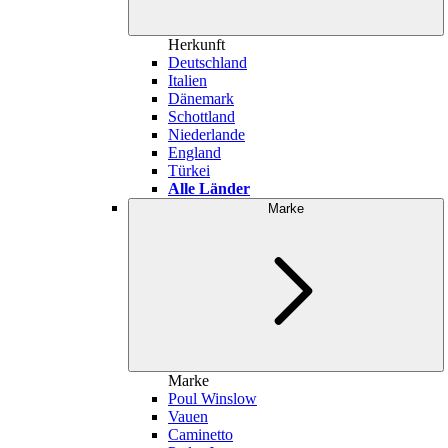
Herkunft
Deutschland
Italien
Dänemark
Schottland
Niederlande
England
Türkei
Alle Länder
Marke
Marke
Poul Winslow
Vauen
Caminetto