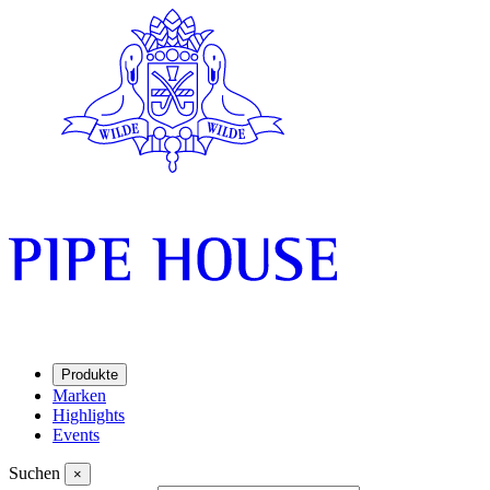
Produkte
Marken
Highlights
Events
Suchen
×