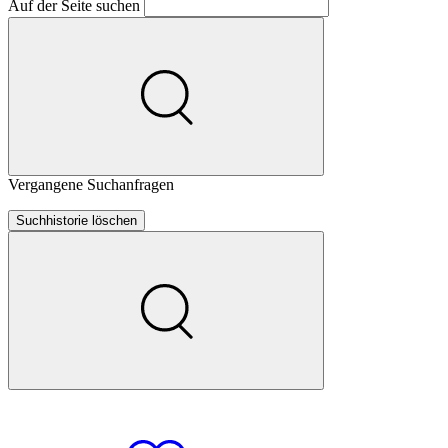
Auf der Seite suchen
Vergangene Suchanfragen
Suchhistorie löschen