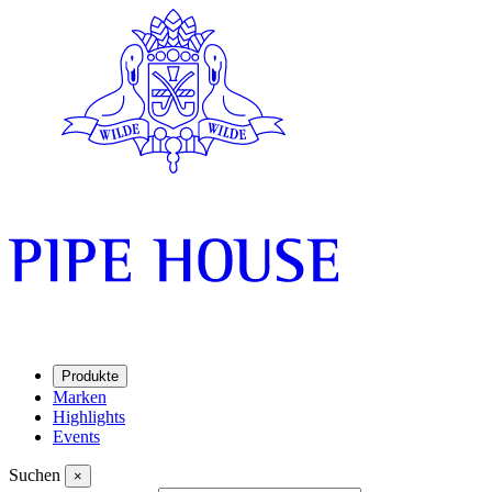
Produkte
Marken
Highlights
Events
Suchen
×