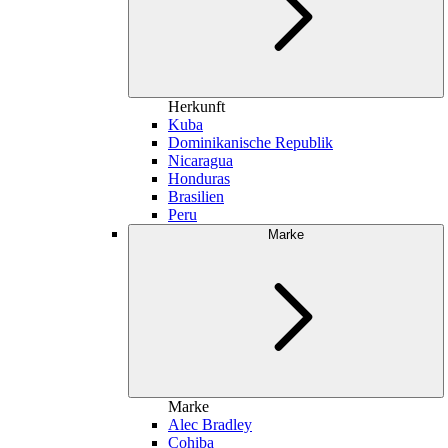
Herkunft
Kuba
Dominikanische Republik
Nicaragua
Honduras
Brasilien
Peru
Marke
Marke
Alec Bradley
Cohiba