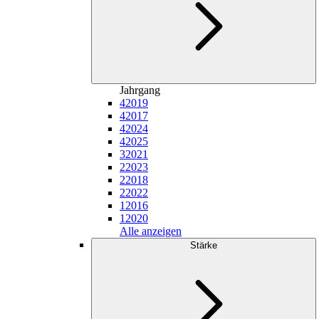
Jahrgang
4
2019
4
2017
4
2024
4
2025
3
2021
2
2023
2
2018
2
2022
1
2016
1
2020
Alle anzeigen
Stärke