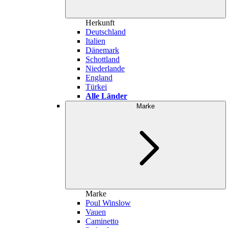
Herkunft
Deutschland
Italien
Dänemark
Schottland
Niederlande
England
Türkei
Alle Länder
Marke
Marke
Poul Winslow
Vauen
Caminetto