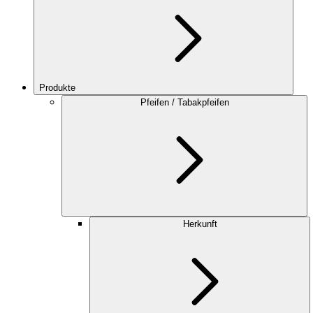
Produkte
Pfeifen / Tabakpfeifen
Herkunft