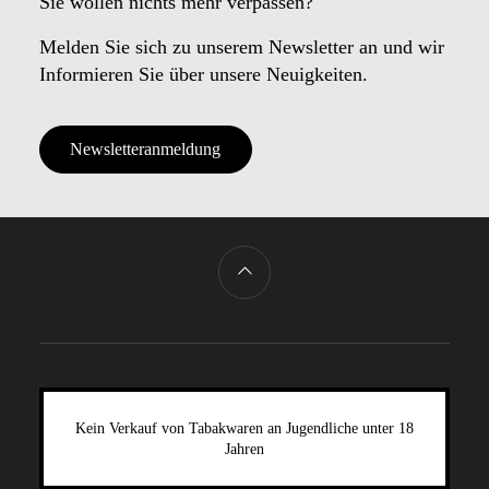
Sie wollen nichts mehr verpassen?
Melden Sie sich zu unserem Newsletter an und wir
Informieren Sie über unsere Neuigkeiten.
Newsletteranmeldung
Kein Verkauf von Tabakwaren an Jugendliche unter 18
Jahren