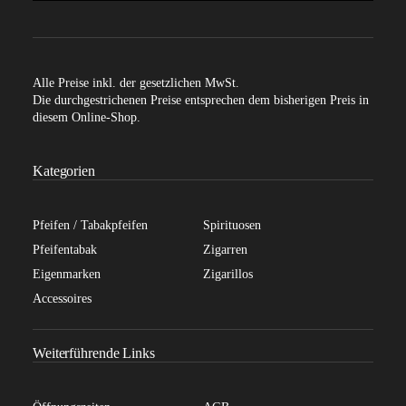
Alle Preise inkl. der gesetzlichen MwSt.
Die durchgestrichenen Preise entsprechen dem bisherigen Preis in
diesem Online-Shop.
Kategorien
Pfeifen / Tabakpfeifen
Spirituosen
Pfeifentabak
Zigarren
Eigenmarken
Zigarillos
Accessoires
Weiterführende Links