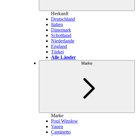
Herkunft
Deutschland
Italien
Dänemark
Schottland
Niederlande
England
Türkei
Alle Länder
Marke
Marke
Poul Winslow
Vauen
Caminetto