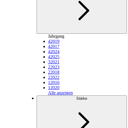
Jahrgang
4
2019
4
2017
4
2024
4
2025
3
2021
2
2023
2
2018
2
2022
1
2016
1
2020
Alle anzeigen
Stärke