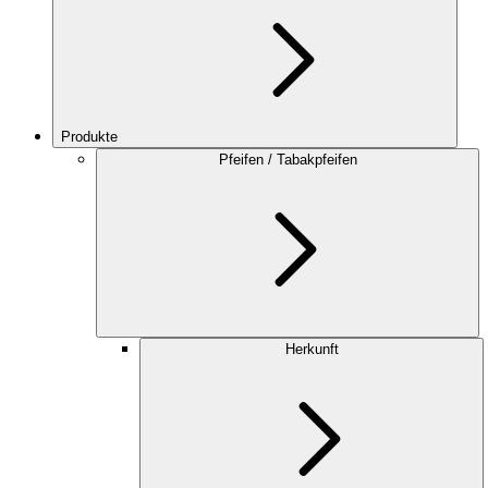
Produkte
Pfeifen / Tabakpfeifen
Herkunft