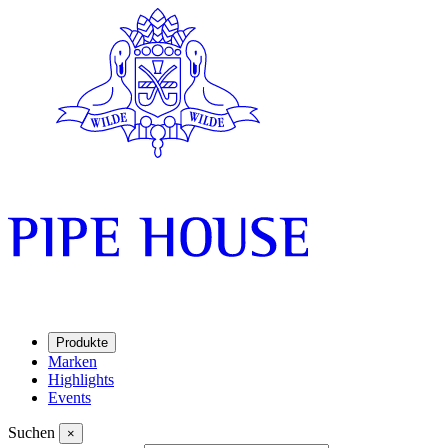
Produkte
Marken
Highlights
Events
Suchen
×