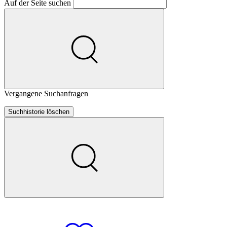
Auf der Seite suchen
Vergangene Suchanfragen
Suchhistorie löschen