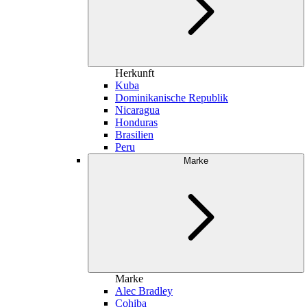
Herkunft
Kuba
Dominikanische Republik
Nicaragua
Honduras
Brasilien
Peru
Marke
Marke
Alec Bradley
Cohiba