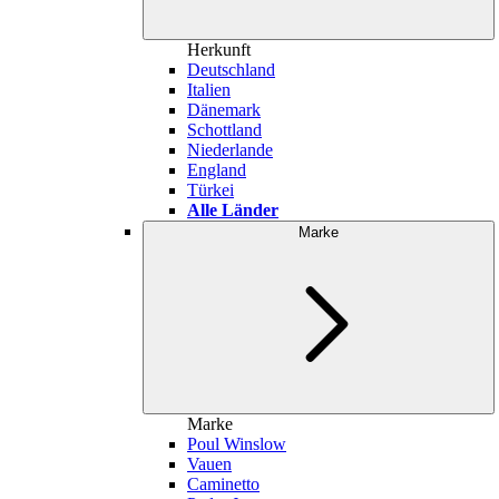
Herkunft
Deutschland
Italien
Dänemark
Schottland
Niederlande
England
Türkei
Alle Länder
Marke
Marke
Poul Winslow
Vauen
Caminetto