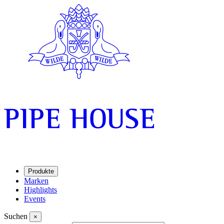
Produkte
Marken
Highlights
Events
Suchen
×