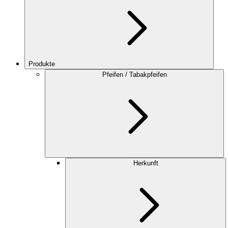
Produkte
Pfeifen / Tabakpfeifen
Herkunft