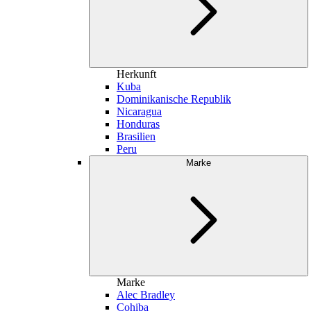
Herkunft
Kuba
Dominikanische Republik
Nicaragua
Honduras
Brasilien
Peru
Marke
Marke
Alec Bradley
Cohiba