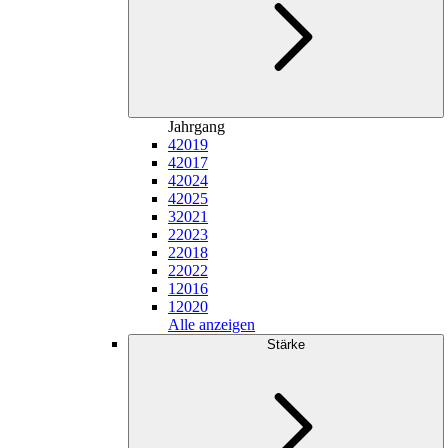
Jahrgang
4
2019
4
2017
4
2024
4
2025
3
2021
2
2023
2
2018
2
2022
1
2016
1
2020
Alle anzeigen
Stärke