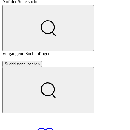
Auf der Seite suchen
Vergangene Suchanfragen
Suchhistorie löschen