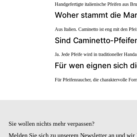
Handgefertigte italienische Pfeifen aus 
Woher stammt die Ma
Aus Italien. Caminetto ist eng mit den P
Sind Caminetto-Pfeife
Ja. Jede Pfeife wird in traditioneller Han
Für wen eignen sich di
Für Pfeifenraucher, die charaktervolle Fo
Sie wollen nichts mehr verpassen?
Melden Sie sich zu unserem Newsletter an und wir 