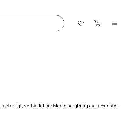
0
e gefertigt, verbindet die Marke sorgfältig ausgesuchtes