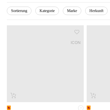
Sortierung
Kategorie
Marke
Herkunft
ICON