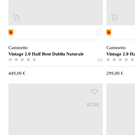
Caminetto
Caminetto
Vintage 2.0 Half Bent Dublin Naturale
Vintage 2.0 H
(0)
449,00
€
299,00
€
ICON