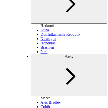
Herkunft
Kuba
Dominikanische Republik
Nicaragua
Honduras
Brasilien
Peru
Marke
Marke
Alec Bradley
Cohiba