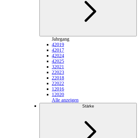
Jahrgang
4
2019
4
2017
4
2024
4
2025
3
2021
2
2023
2
2018
2
2022
1
2016
1
2020
Alle anzeigen
Stärke