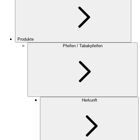
Produkte
Pfeifen / Tabakpfeifen
Herkunft