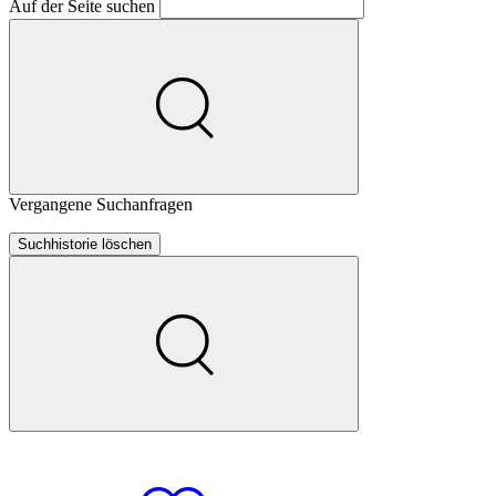
Auf der Seite suchen
Vergangene Suchanfragen
Suchhistorie löschen