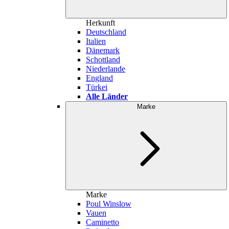
Herkunft
Deutschland
Italien
Dänemark
Schottland
Niederlande
England
Türkei
Alle Länder
Marke
Marke
Poul Winslow
Vauen
Caminetto