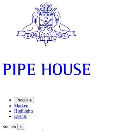
Produkte
Marken
Highlights
Events
Suchen
×