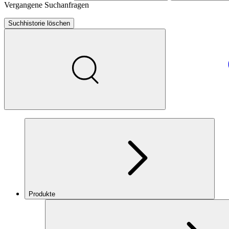
Vergangene Suchanfragen
Suchhistorie löschen
Produkte