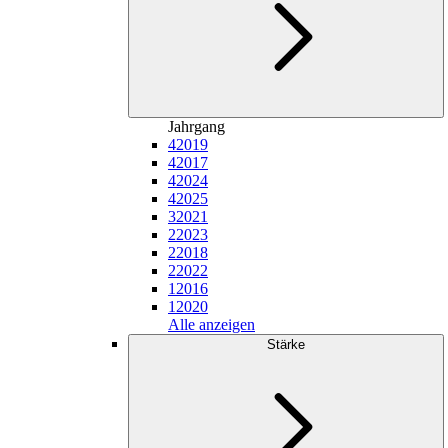
Jahrgang
4
2019
4
2017
4
2024
4
2025
3
2021
2
2023
2
2018
2
2022
1
2016
1
2020
Alle anzeigen
Stärke