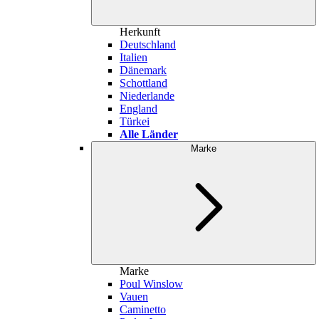
Herkunft
Deutschland
Italien
Dänemark
Schottland
Niederlande
England
Türkei
Alle Länder
Marke
Marke
Poul Winslow
Vauen
Caminetto