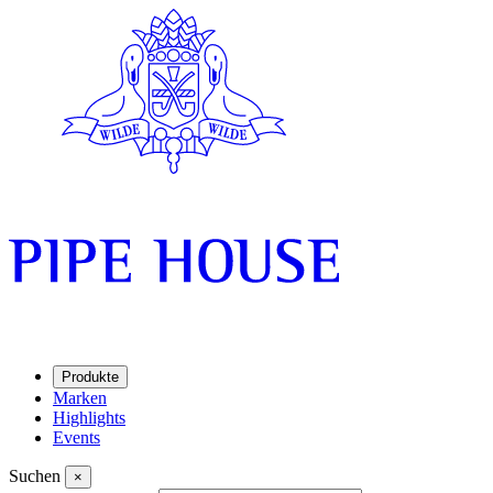
Produkte
Marken
Highlights
Events
Suchen
×