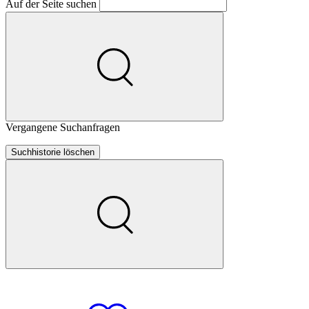
Auf der Seite suchen
Vergangene Suchanfragen
Suchhistorie löschen