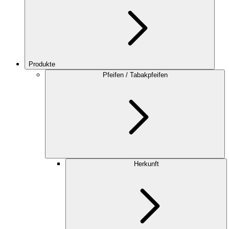
Produkte
Pfeifen / Tabakpfeifen
Herkunft