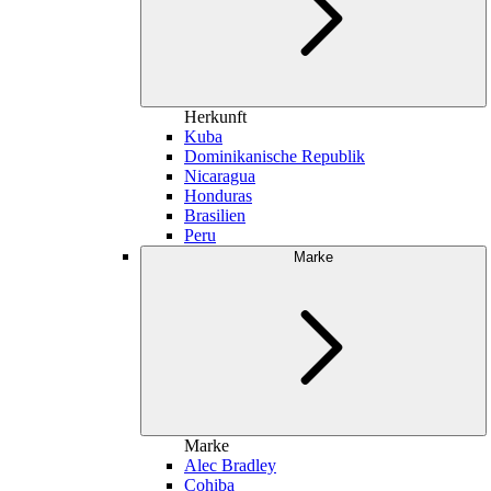
Herkunft
Kuba
Dominikanische Republik
Nicaragua
Honduras
Brasilien
Peru
Marke
Marke
Alec Bradley
Cohiba