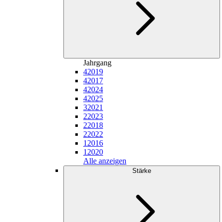
Jahrgang
4
2019
4
2017
4
2024
4
2025
3
2021
2
2023
2
2018
2
2022
1
2016
1
2020
Alle anzeigen
Stärke