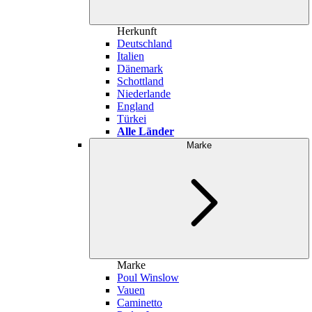
Herkunft
Deutschland
Italien
Dänemark
Schottland
Niederlande
England
Türkei
Alle Länder
Marke
Marke
Poul Winslow
Vauen
Caminetto