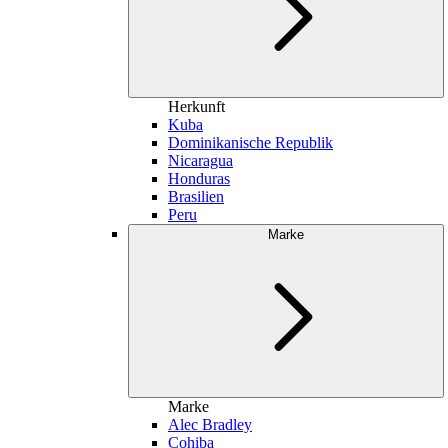
Herkunft
Kuba
Dominikanische Republik
Nicaragua
Honduras
Brasilien
Peru
Marke
Marke
Alec Bradley
Cohiba