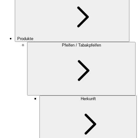
Produkte
Pfeifen / Tabakpfeifen
Herkunft