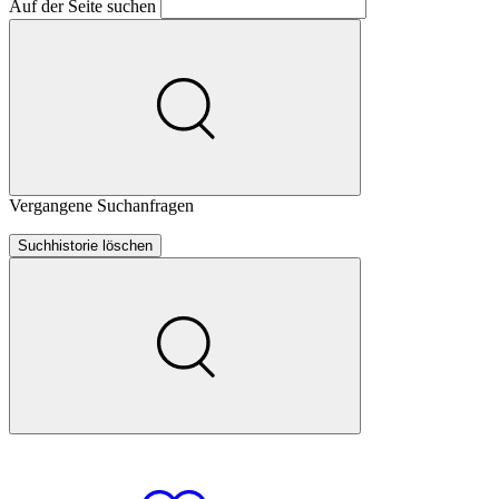
Auf der Seite suchen
Vergangene Suchanfragen
Suchhistorie löschen