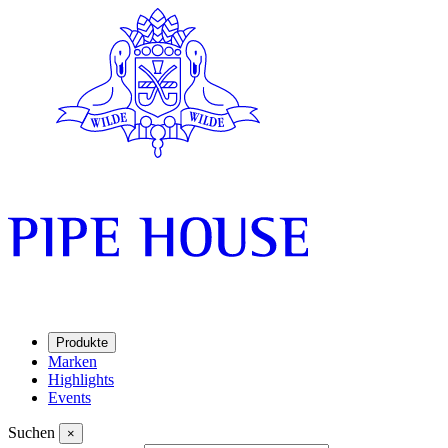
Produkte
Marken
Highlights
Events
Suchen
×