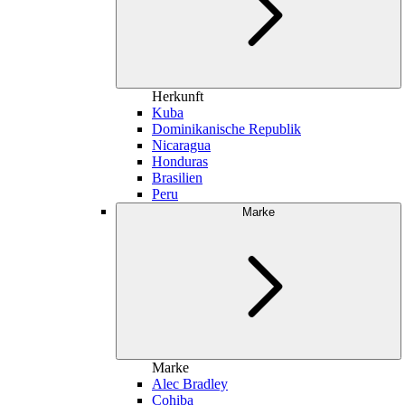
Herkunft
Kuba
Dominikanische Republik
Nicaragua
Honduras
Brasilien
Peru
Marke
Marke
Alec Bradley
Cohiba