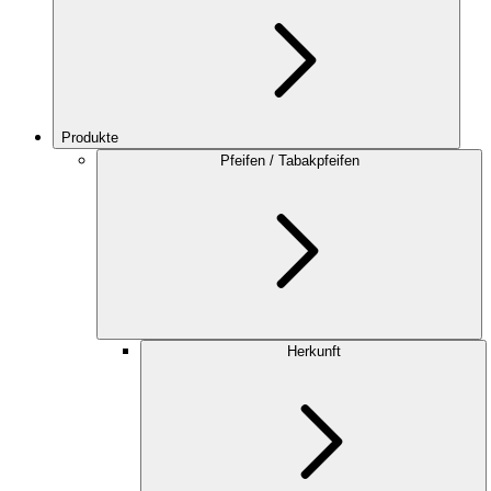
Produkte
Pfeifen / Tabakpfeifen
Herkunft