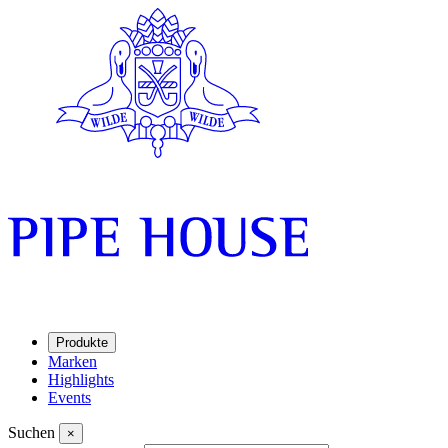
Produkte
Marken
Highlights
Events
Suchen
×