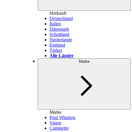
Herkunft
Deutschland
Italien
Dänemark
Schottland
Niederlande
England
Türkei
Alle Länder
Marke
Marke
Poul Winslow
Vauen
Caminetto