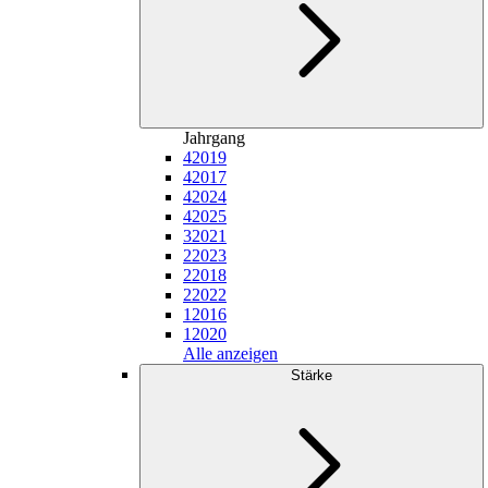
Jahrgang
4
2019
4
2017
4
2024
4
2025
3
2021
2
2023
2
2018
2
2022
1
2016
1
2020
Alle anzeigen
Stärke