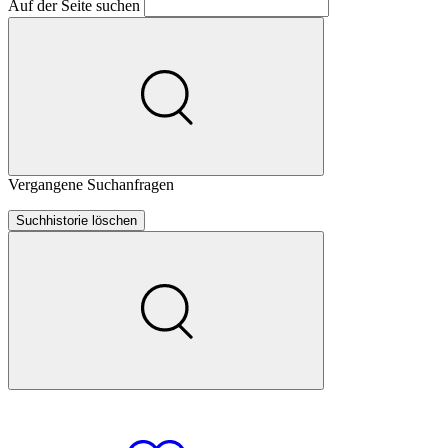
Auf der Seite suchen
Vergangene Suchanfragen
Suchhistorie löschen