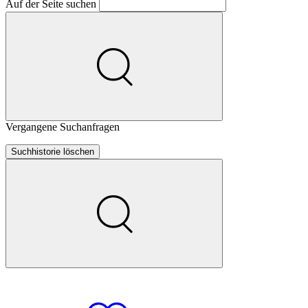
Auf der Seite suchen
Vergangene Suchanfragen
Suchhistorie löschen