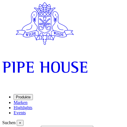
Produkte
Marken
Highlights
Events
Suchen
×