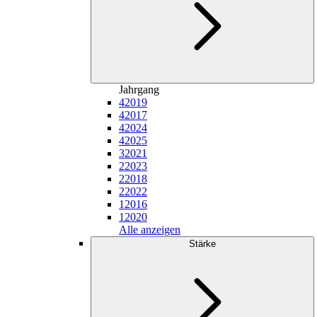
Jahrgang
4
2019
4
2017
4
2024
4
2025
3
2021
2
2023
2
2018
2
2022
1
2016
1
2020
Alle anzeigen
Stärke