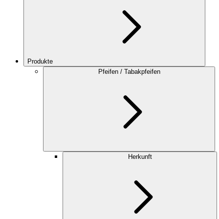
Produkte
Pfeifen / Tabakpfeifen
Herkunft