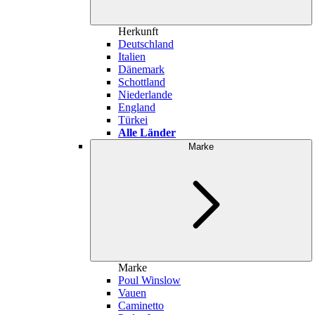
Herkunft
Deutschland
Italien
Dänemark
Schottland
Niederlande
England
Türkei
Alle Länder
Marke
Marke
Poul Winslow
Vauen
Caminetto