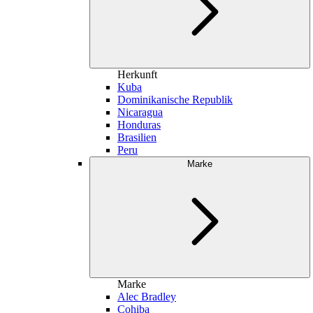
Herkunft
Kuba
Dominikanische Republik
Nicaragua
Honduras
Brasilien
Peru
Marke
Marke
Alec Bradley
Cohiba