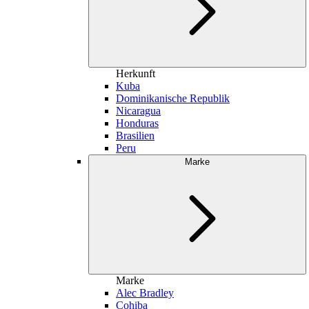
Herkunft
Kuba
Dominikanische Republik
Nicaragua
Honduras
Brasilien
Peru
Marke
Marke
Alec Bradley
Cohiba