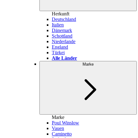
Herkunft
Deutschland
Italien
Dänemark
Schottland
Niederlande
England
Türkei
Alle Länder
Marke
Marke
Poul Winslow
Vauen
Caminetto