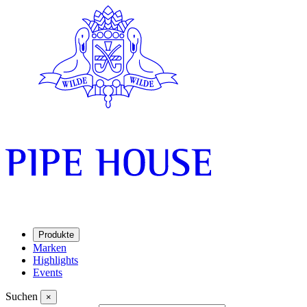
Produkte
Marken
Highlights
Events
Suchen
×