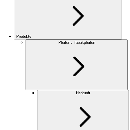
Produkte
Pfeifen / Tabakpfeifen
Herkunft