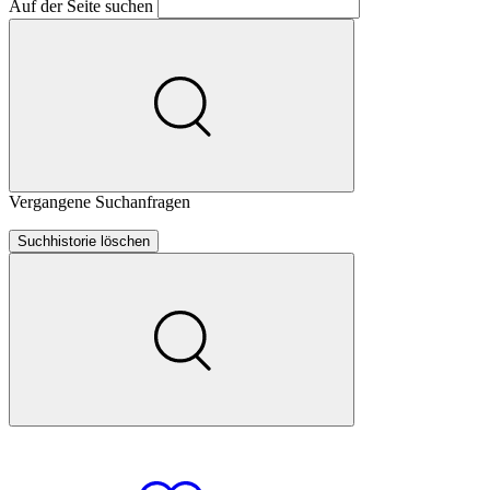
Auf der Seite suchen
Vergangene Suchanfragen
Suchhistorie löschen