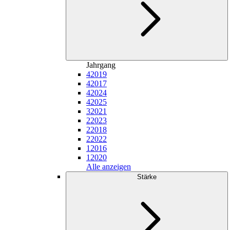
Jahrgang
4
2019
4
2017
4
2024
4
2025
3
2021
2
2023
2
2018
2
2022
1
2016
1
2020
Alle anzeigen
Stärke