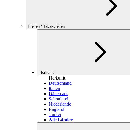
Pfeifen / Tabakpfeifen
Herkunft
Herkunft
Deutschland
Italien
Dänemark
Schottland
Niederlande
England
Türkei
Alle Länder