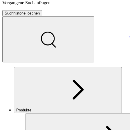
Vergangene Suchanfragen
Suchhistorie löschen
Produkte