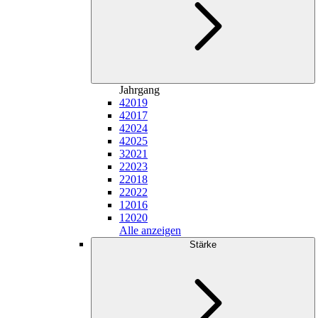
Jahrgang
4
2019
4
2017
4
2024
4
2025
3
2021
2
2023
2
2018
2
2022
1
2016
1
2020
Alle anzeigen
Stärke