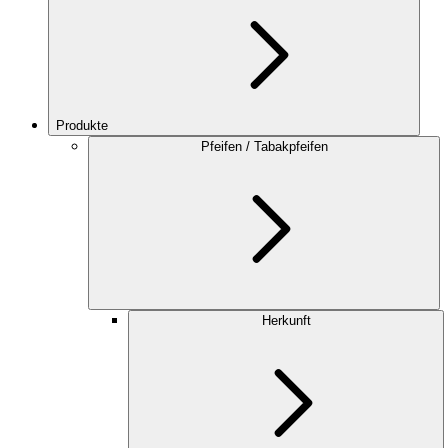
Produkte
Pfeifen / Tabakpfeifen
Herkunft