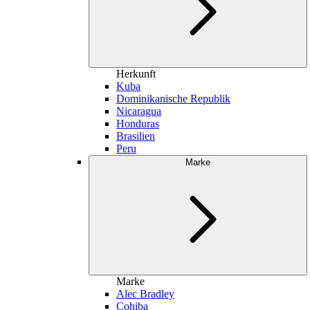
Herkunft
Kuba
Dominikanische Republik
Nicaragua
Honduras
Brasilien
Peru
Marke
Marke
Alec Bradley
Cohiba