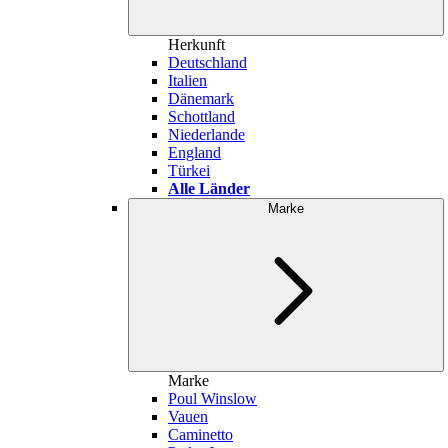
Herkunft
Deutschland
Italien
Dänemark
Schottland
Niederlande
England
Türkei
Alle Länder
Marke
Marke
Poul Winslow
Vauen
Caminetto