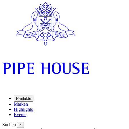
Produkte
Marken
Highlights
Events
Suchen
×