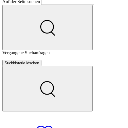
Auf der Seite suchen
Vergangene Suchanfragen
Suchhistorie löschen