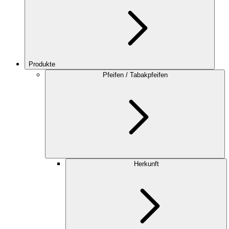
Produkte
Pfeifen / Tabakpfeifen
Herkunft