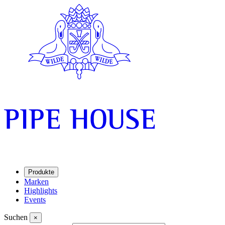
Produkte
Marken
Highlights
Events
Suchen
×