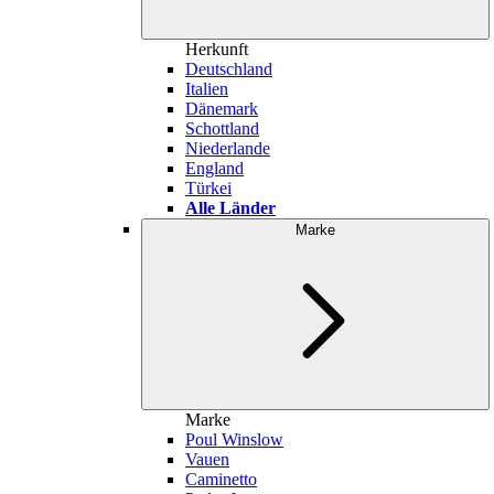
Herkunft
Deutschland
Italien
Dänemark
Schottland
Niederlande
England
Türkei
Alle Länder
Marke
Marke
Poul Winslow
Vauen
Caminetto