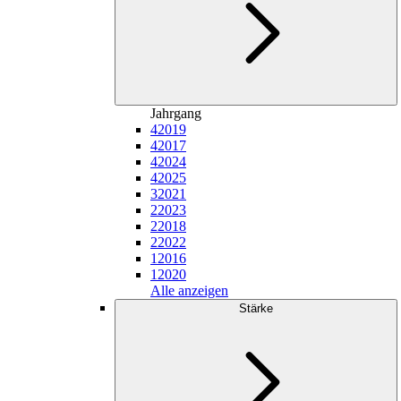
Jahrgang
4
2019
4
2017
4
2024
4
2025
3
2021
2
2023
2
2018
2
2022
1
2016
1
2020
Alle anzeigen
Stärke