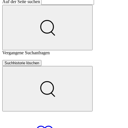
Auf der Seite suchen
Vergangene Suchanfragen
Suchhistorie löschen