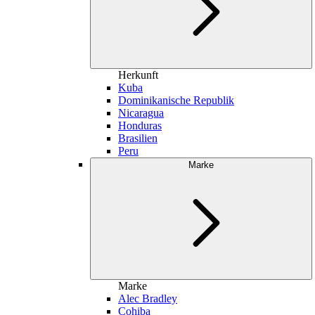
Herkunft
Kuba
Dominikanische Republik
Nicaragua
Honduras
Brasilien
Peru
Marke
Marke
Alec Bradley
Cohiba