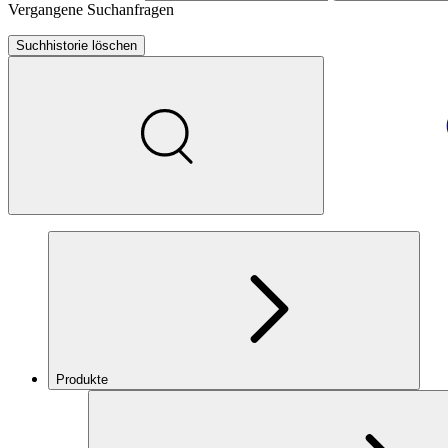
Vergangene Suchanfragen
Suchhistorie löschen
Produkte