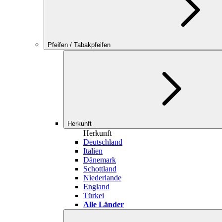
Pfeifen / Tabakpfeifen
Herkunft
Herkunft
Deutschland
Italien
Dänemark
Schottland
Niederlande
England
Türkei
Alle Länder