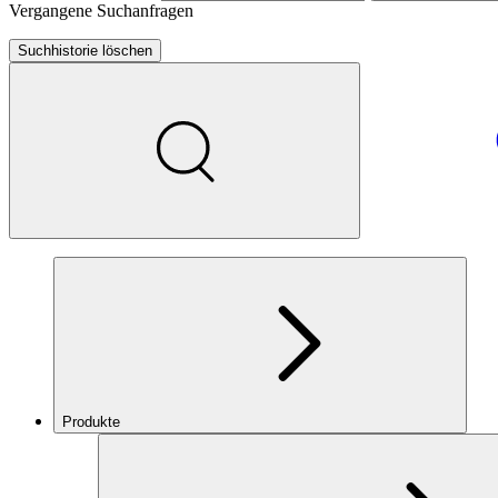
Vergangene Suchanfragen
Suchhistorie löschen
Produkte