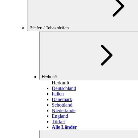
Pfeifen / Tabakpfeifen
Herkunft
Herkunft
Deutschland
Italien
Dänemark
Schottland
Niederlande
England
Türkei
Alle Länder