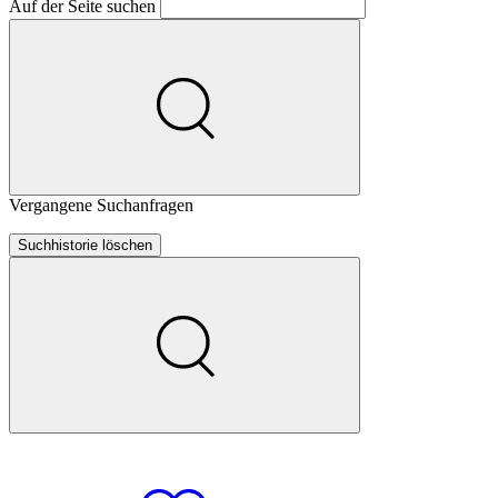
Auf der Seite suchen
Vergangene Suchanfragen
Suchhistorie löschen