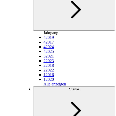
Jahrgang
4
2019
4
2017
4
2024
4
2025
3
2021
2
2023
2
2018
2
2022
1
2016
1
2020
Alle anzeigen
Stärke