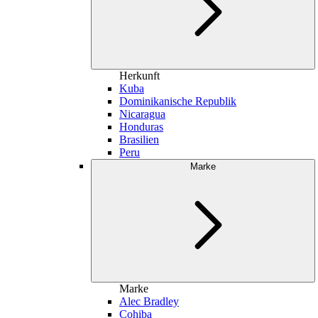
Herkunft
Kuba
Dominikanische Republik
Nicaragua
Honduras
Brasilien
Peru
Marke
Marke
Alec Bradley
Cohiba