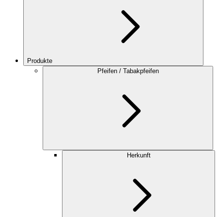
Produkte
Pfeifen / Tabakpfeifen
Herkunft