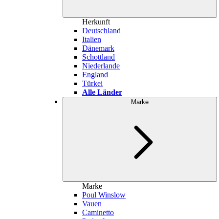
Herkunft
Deutschland
Italien
Dänemark
Schottland
Niederlande
England
Türkei
Alle Länder
Marke
Marke
Poul Winslow
Vauen
Caminetto