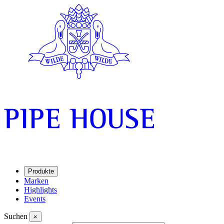
Produkte
Marken
Highlights
Events
Suchen
×