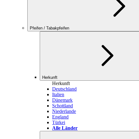
Pfeifen / Tabakpfeifen
Herkunft
Herkunft
Deutschland
Italien
Dänemark
Schottland
Niederlande
England
Türkei
Alle Länder