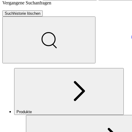
Vergangene Suchanfragen
Suchhistorie löschen
Produkte