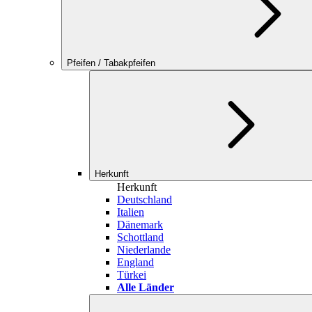
Pfeifen / Tabakpfeifen
Herkunft
Herkunft
Deutschland
Italien
Dänemark
Schottland
Niederlande
England
Türkei
Alle Länder