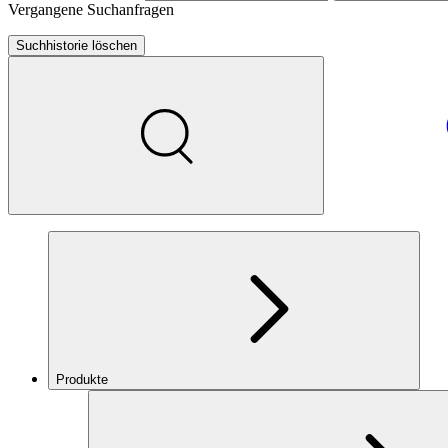
Vergangene Suchanfragen
Suchhistorie löschen
Produkte