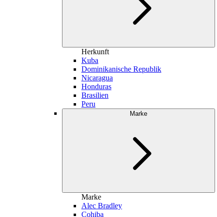
Herkunft
Kuba
Dominikanische Republik
Nicaragua
Honduras
Brasilien
Peru
Marke
Marke
Alec Bradley
Cohiba