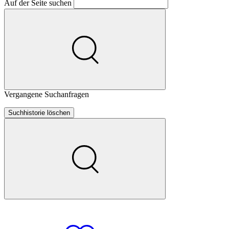
Auf der Seite suchen
Vergangene Suchanfragen
Suchhistorie löschen