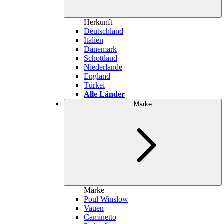
Herkunft
Deutschland
Italien
Dänemark
Schottland
Niederlande
England
Türkei
Alle Länder
Marke
Marke
Poul Winslow
Vauen
Caminetto