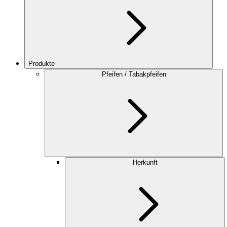
Produkte
Pfeifen / Tabakpfeifen
Herkunft