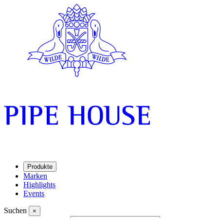
Produkte
Marken
Highlights
Events
Suchen
×