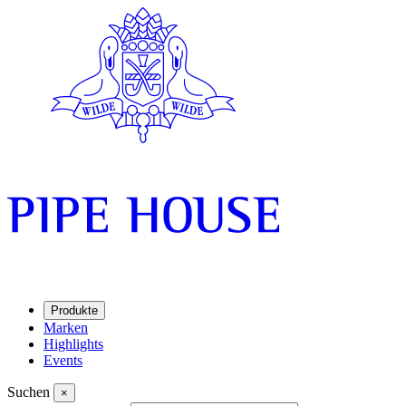
Produkte
Marken
Highlights
Events
Suchen
×