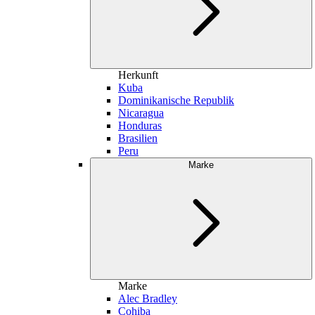
Herkunft
Kuba
Dominikanische Republik
Nicaragua
Honduras
Brasilien
Peru
Marke
Marke
Alec Bradley
Cohiba