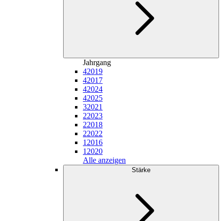
Jahrgang
4
2019
4
2017
4
2024
4
2025
3
2021
2
2023
2
2018
2
2022
1
2016
1
2020
Alle anzeigen
Stärke