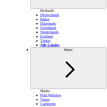
Herkunft
Deutschland
Italien
Dänemark
Schottland
Niederlande
England
Türkei
Alle Länder
Marke
Marke
Poul Winslow
Vauen
Caminetto