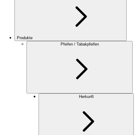
Produkte
Pfeifen / Tabakpfeifen
Herkunft