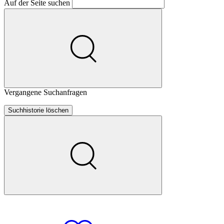
Auf der Seite suchen
Vergangene Suchanfragen
Suchhistorie löschen