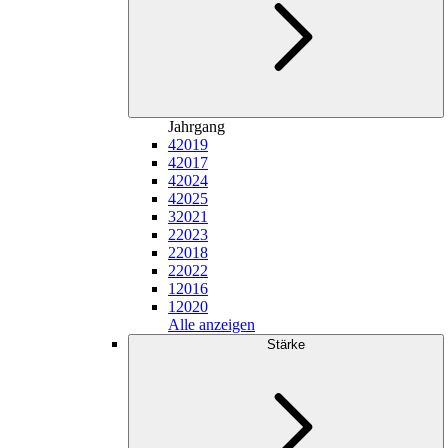
Jahrgang
4
2019
4
2017
4
2024
4
2025
3
2021
2
2023
2
2018
2
2022
1
2016
1
2020
Alle anzeigen
Stärke