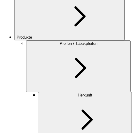
Produkte
Pfeifen / Tabakpfeifen
Herkunft