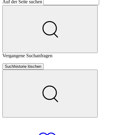
Auf der Seite suchen
Vergangene Suchanfragen
Suchhistorie löschen