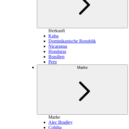
Herkunft
Kuba
Dominikanische Republik
Nicaragua
Honduras
Brasilien
Peru
Marke
Marke
Alec Bradley
Cohiba