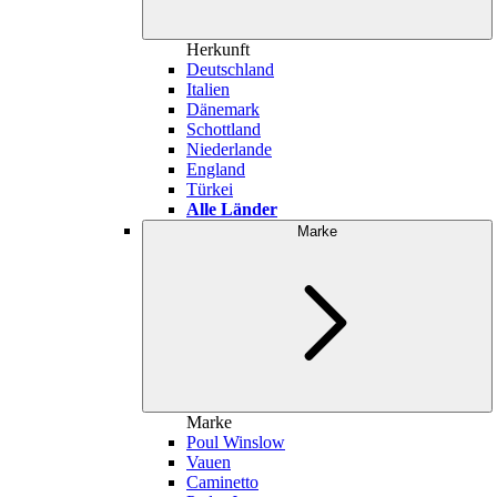
Herkunft
Deutschland
Italien
Dänemark
Schottland
Niederlande
England
Türkei
Alle Länder
Marke
Marke
Poul Winslow
Vauen
Caminetto