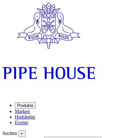
Produkte
Marken
Highlights
Events
Suchen
×