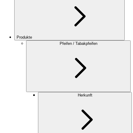
Produkte
Pfeifen / Tabakpfeifen
Herkunft