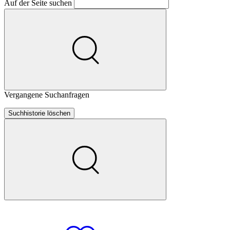
Auf der Seite suchen
Vergangene Suchanfragen
Suchhistorie löschen