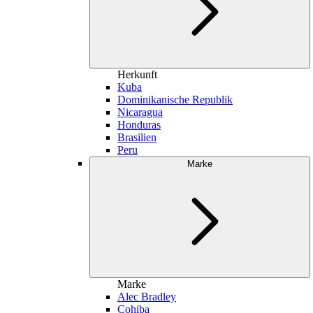
Herkunft
Kuba
Dominikanische Republik
Nicaragua
Honduras
Brasilien
Peru
Marke
Marke
Alec Bradley
Cohiba