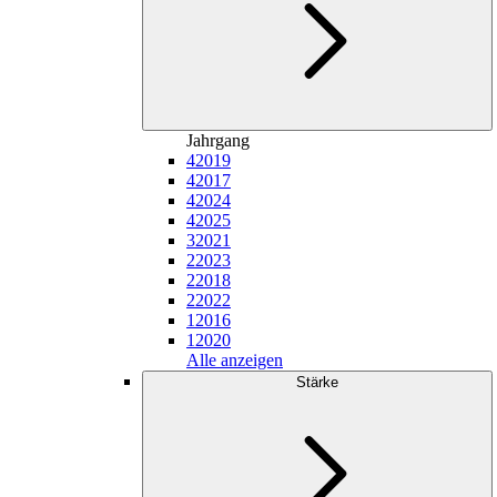
Jahrgang
4
2019
4
2017
4
2024
4
2025
3
2021
2
2023
2
2018
2
2022
1
2016
1
2020
Alle anzeigen
Stärke