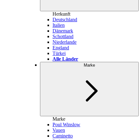
Herkunft
Deutschland
Italien
Dänemark
Schottland
Niederlande
England
Türkei
Alle Länder
Marke
Marke
Poul Winslow
Vauen
Caminetto