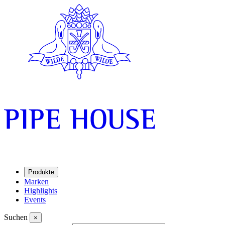
Produkte
Marken
Highlights
Events
Suchen
×