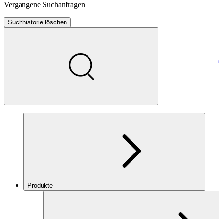
Vergangene Suchanfragen
Suchhistorie löschen
Produkte