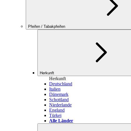
Pfeifen / Tabakpfeifen
Herkunft
Herkunft
Deutschland
Italien
Dänemark
Schottland
Niederlande
England
Türkei
Alle Länder