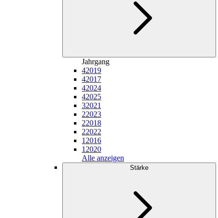
Jahrgang
4
2019
4
2017
4
2024
4
2025
3
2021
2
2023
2
2018
2
2022
1
2016
1
2020
Alle anzeigen
Stärke