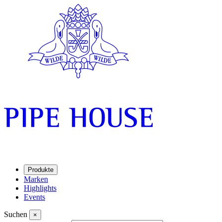
Produkte
Marken
Highlights
Events
Suchen
×