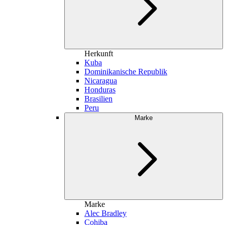
Herkunft
Kuba
Dominikanische Republik
Nicaragua
Honduras
Brasilien
Peru
Marke
Marke
Alec Bradley
Cohiba