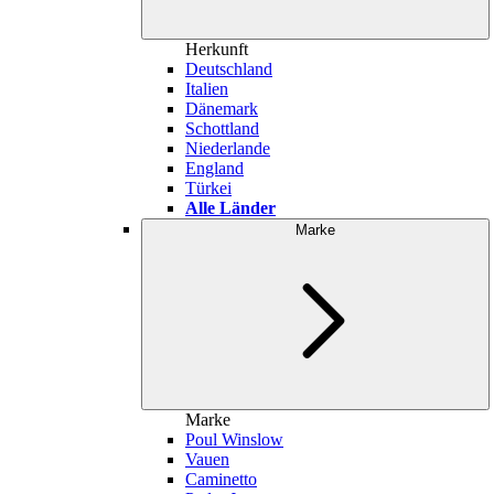
Herkunft
Deutschland
Italien
Dänemark
Schottland
Niederlande
England
Türkei
Alle Länder
Marke
Marke
Poul Winslow
Vauen
Caminetto