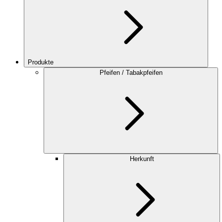
Produkte
Pfeifen / Tabakpfeifen
Herkunft