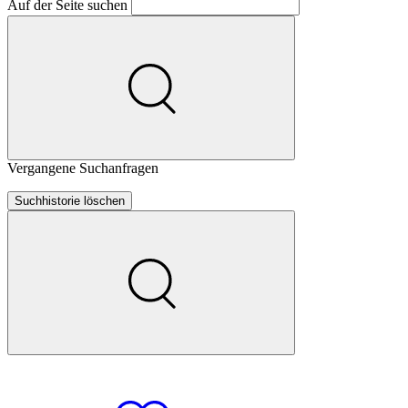
Auf der Seite suchen
Vergangene Suchanfragen
Suchhistorie löschen