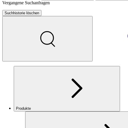
Vergangene Suchanfragen
Suchhistorie löschen
Produkte