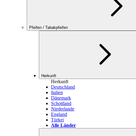
Pfeifen / Tabakpfeifen
Herkunft
Herkunft
Deutschland
Italien
Dänemark
Schottland
Niederlande
England
Türkei
Alle Länder