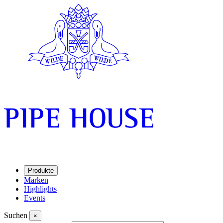
Produkte
Marken
Highlights
Events
Suchen
×