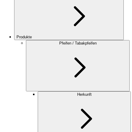
Produkte
Pfeifen / Tabakpfeifen
Herkunft