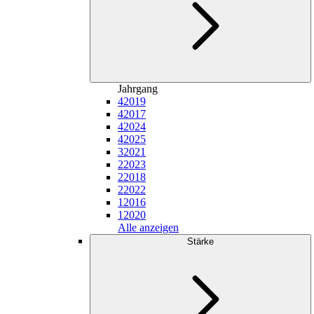
Jahrgang
4
2019
4
2017
4
2024
4
2025
3
2021
2
2023
2
2018
2
2022
1
2016
1
2020
Alle anzeigen
Stärke