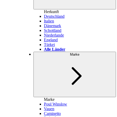
Herkunft
Deutschland
Italien
Dänemark
Schottland
Niederlande
England
Türkei
Alle Länder
Marke
Marke
Poul Winslow
Vauen
Caminetto