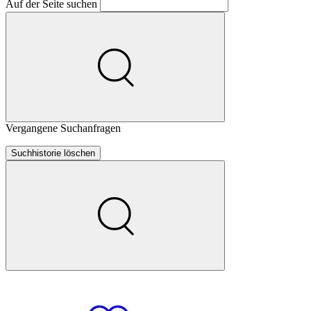
Auf der Seite suchen
Vergangene Suchanfragen
Suchhistorie löschen