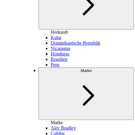
Herkunft
Kuba
Dominikanische Republik
Nicaragua
Honduras
Brasilien
Peru
Marke
Marke
Alec Bradley
Cohiba