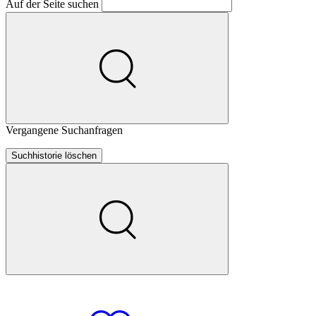
Auf der Seite suchen
Vergangene Suchanfragen
Suchhistorie löschen