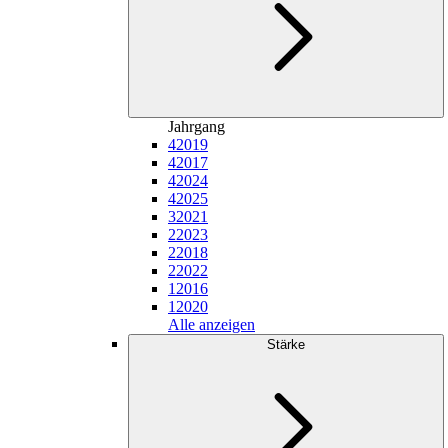
Jahrgang
4
2019
4
2017
4
2024
4
2025
3
2021
2
2023
2
2018
2
2022
1
2016
1
2020
Alle anzeigen
Stärke