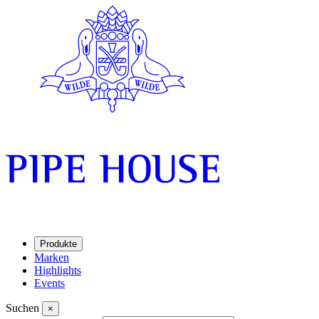
Produkte
Marken
Highlights
Events
Suchen
×