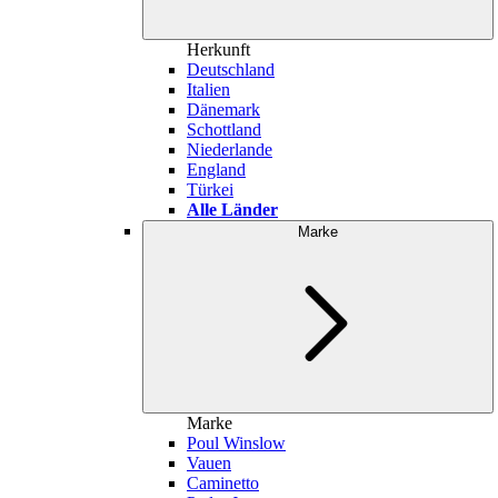
Herkunft
Deutschland
Italien
Dänemark
Schottland
Niederlande
England
Türkei
Alle Länder
Marke
Marke
Poul Winslow
Vauen
Caminetto