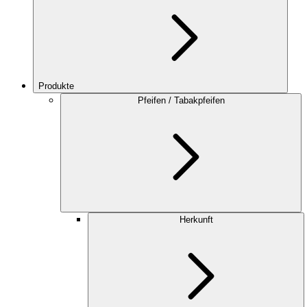
Produkte
Pfeifen / Tabakpfeifen
Herkunft