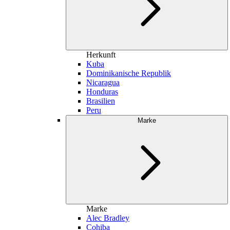
Herkunft
Kuba
Dominikanische Republik
Nicaragua
Honduras
Brasilien
Peru
Marke
Marke
Alec Bradley
Cohiba