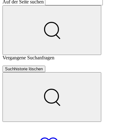
Auf der Seite suchen
Vergangene Suchanfragen
Suchhistorie löschen