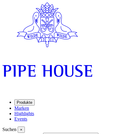
Produkte
Marken
Highlights
Events
Suchen
×