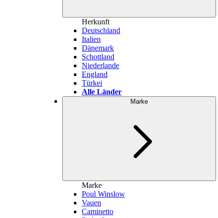
Herkunft
Deutschland
Italien
Dänemark
Schottland
Niederlande
England
Türkei
Alle Länder
Marke
Marke
Poul Winslow
Vauen
Caminetto