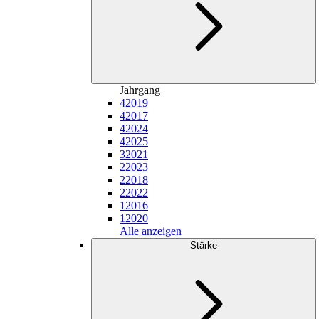
Jahrgang
4
2019
4
2017
4
2024
4
2025
3
2021
2
2023
2
2018
2
2022
1
2016
1
2020
Alle anzeigen
Stärke