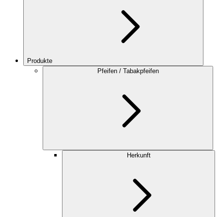
Produkte
Pfeifen / Tabakpfeifen
Herkunft