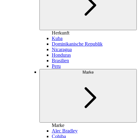
Herkunft
Kuba
Dominikanische Republik
Nicaragua
Honduras
Brasilien
Peru
Marke
Marke
Alec Bradley
Cohiba