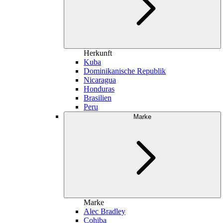
Herkunft
Kuba
Dominikanische Republik
Nicaragua
Honduras
Brasilien
Peru
Marke
Marke
Alec Bradley
Cohiba