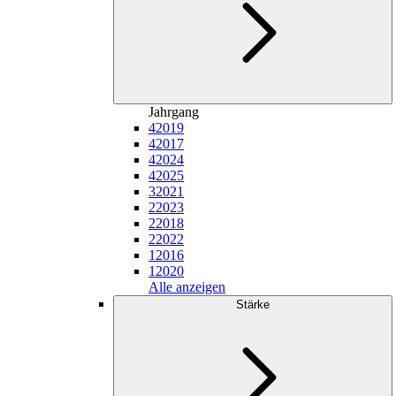
Jahrgang
4
2019
4
2017
4
2024
4
2025
3
2021
2
2023
2
2018
2
2022
1
2016
1
2020
Alle anzeigen
Stärke