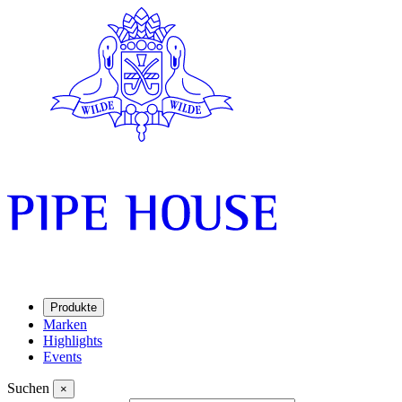
Produkte
Marken
Highlights
Events
Suchen
×