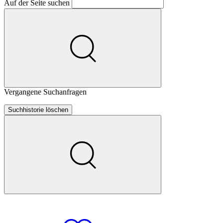
Auf der Seite suchen
Vergangene Suchanfragen
Suchhistorie löschen