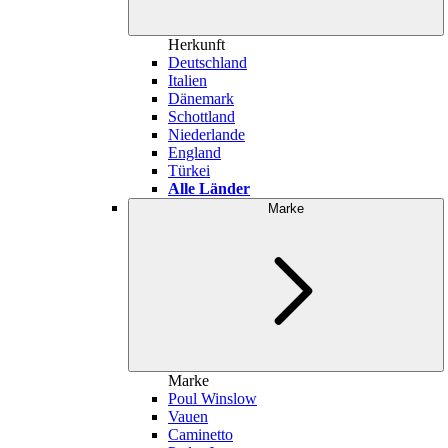
Herkunft
Deutschland
Italien
Dänemark
Schottland
Niederlande
England
Türkei
Alle Länder
Marke
Marke
Poul Winslow
Vauen
Caminetto