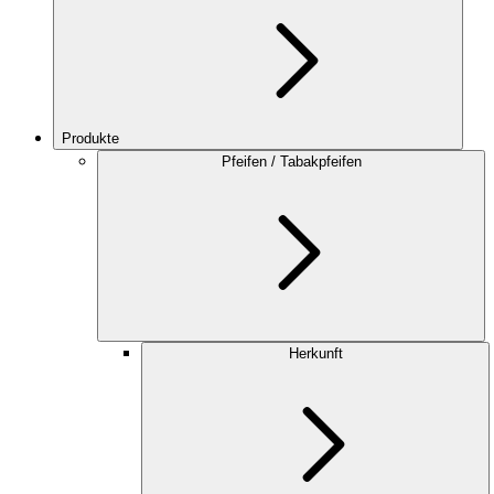
Produkte
Pfeifen / Tabakpfeifen
Herkunft