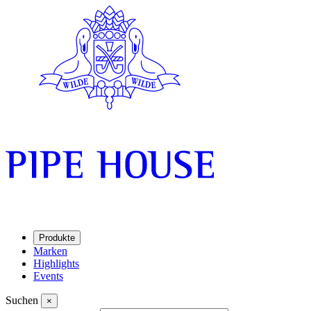
Produkte
Marken
Highlights
Events
Suchen
×