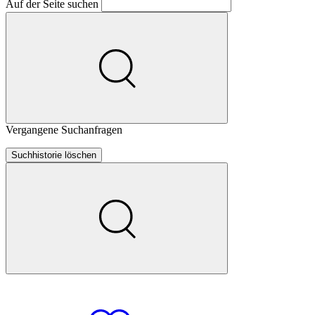
Auf der Seite suchen
Vergangene Suchanfragen
Suchhistorie löschen