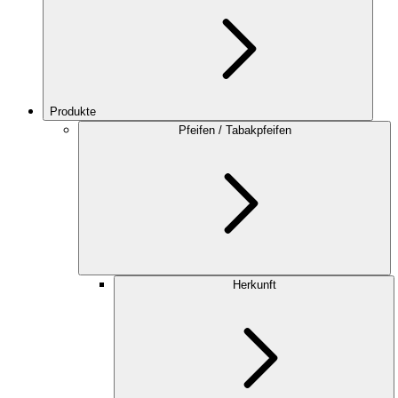
Produkte
Pfeifen / Tabakpfeifen
Herkunft