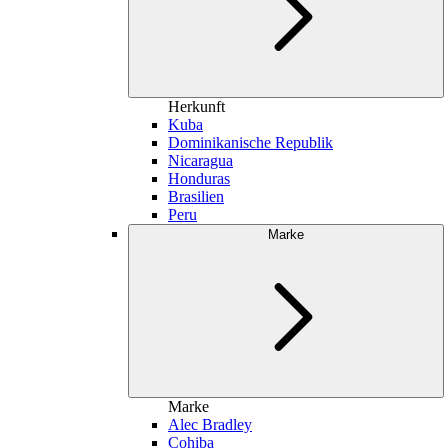
Herkunft
Kuba
Dominikanische Republik
Nicaragua
Honduras
Brasilien
Peru
Marke
Marke
Alec Bradley
Cohiba