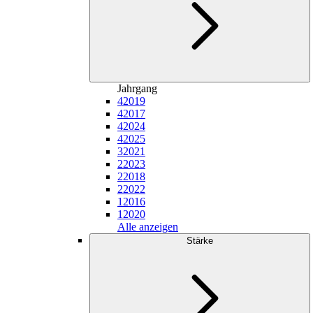
Jahrgang
4
2019
4
2017
4
2024
4
2025
3
2021
2
2023
2
2018
2
2022
1
2016
1
2020
Alle anzeigen
Stärke