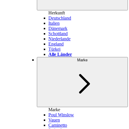
Herkunft
Deutschland
Italien
Dänemark
Schottland
Niederlande
England
Türkei
Alle Länder
Marke
Marke
Poul Winslow
Vauen
Caminetto