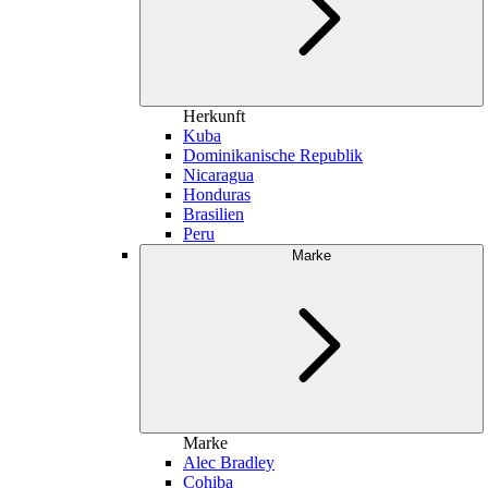
Herkunft
Kuba
Dominikanische Republik
Nicaragua
Honduras
Brasilien
Peru
Marke
Marke
Alec Bradley
Cohiba