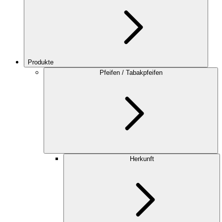
Produkte
Pfeifen / Tabakpfeifen
Herkunft