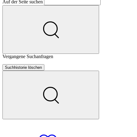
Auf der Seite suchen
Vergangene Suchanfragen
Suchhistorie löschen