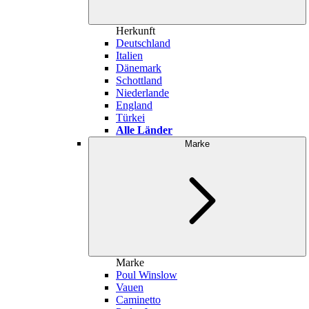
Herkunft
Deutschland
Italien
Dänemark
Schottland
Niederlande
England
Türkei
Alle Länder
Marke
Marke
Poul Winslow
Vauen
Caminetto