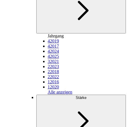
Jahrgang
4
2019
4
2017
4
2024
4
2025
3
2021
2
2023
2
2018
2
2022
1
2016
1
2020
Alle anzeigen
Stärke