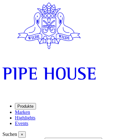
Produkte
Marken
Highlights
Events
Suchen
×