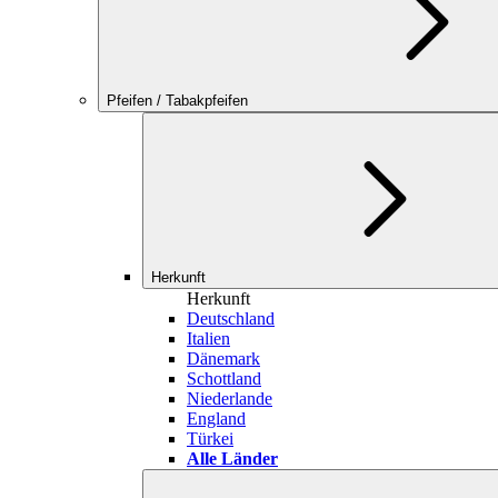
Pfeifen / Tabakpfeifen
Herkunft
Herkunft
Deutschland
Italien
Dänemark
Schottland
Niederlande
England
Türkei
Alle Länder