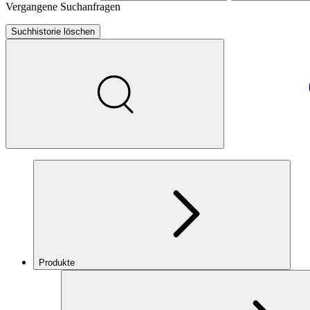
Vergangene Suchanfragen
Suchhistorie löschen
Produkte