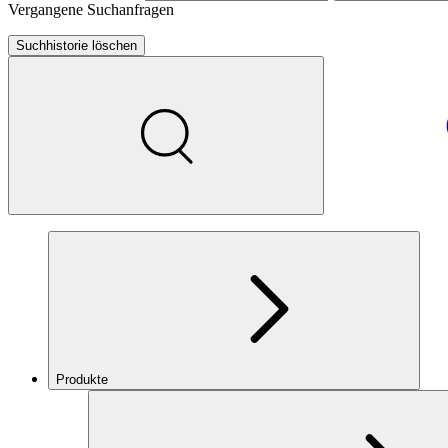
Vergangene Suchanfragen
Suchhistorie löschen
Produkte