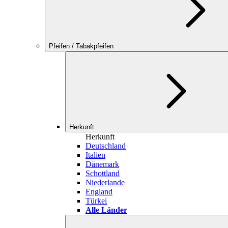
Pfeifen / Tabakpfeifen
Herkunft
Herkunft
Deutschland
Italien
Dänemark
Schottland
Niederlande
England
Türkei
Alle Länder