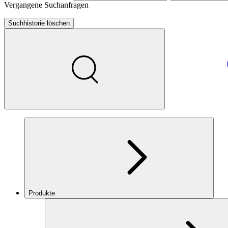
Vergangene Suchanfragen
Suchhistorie löschen
Produkte