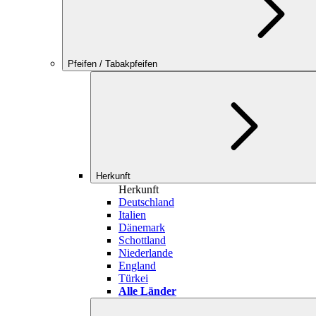
Pfeifen / Tabakpfeifen
Herkunft
Herkunft
Deutschland
Italien
Dänemark
Schottland
Niederlande
England
Türkei
Alle Länder