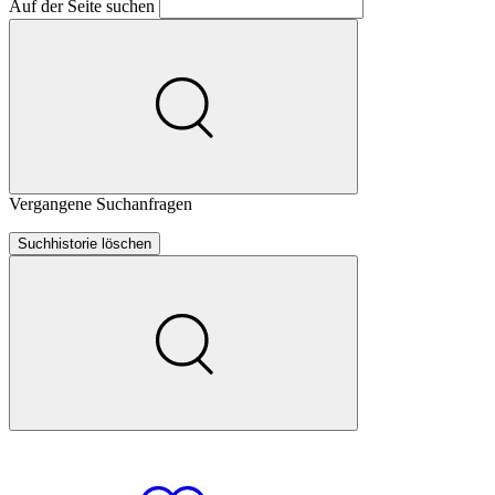
Auf der Seite suchen
Vergangene Suchanfragen
Suchhistorie löschen