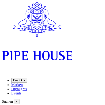
Produkte
Marken
Highlights
Events
Suchen
×