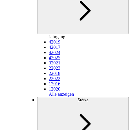
Jahrgang
4
2019
4
2017
4
2024
4
2025
3
2021
2
2023
2
2018
2
2022
1
2016
1
2020
Alle anzeigen
Stärke