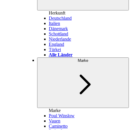
Herkunft
Deutschland
Italien
Dänemark
Schottland
Niederlande
England
Türkei
Alle Länder
Marke
Marke
Poul Winslow
Vauen
Caminetto