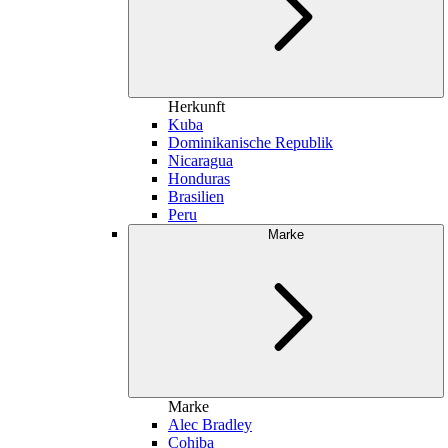
Herkunft
Kuba
Dominikanische Republik
Nicaragua
Honduras
Brasilien
Peru
Marke
Marke
Alec Bradley
Cohiba