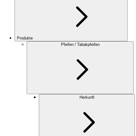
Produkte
Pfeifen / Tabakpfeifen
Herkunft