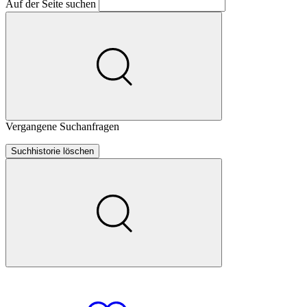
Auf der Seite suchen
Vergangene Suchanfragen
Suchhistorie löschen