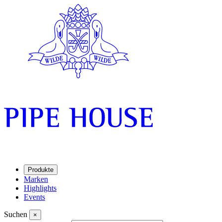
Produkte
Marken
Highlights
Events
Suchen
×