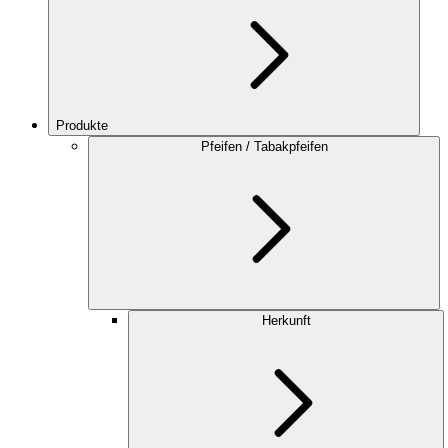
Produkte
Pfeifen / Tabakpfeifen
Herkunft