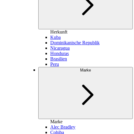
Herkunft
Kuba
Dominikanische Republik
Nicaragua
Honduras
Brasilien
Peru
Marke
Marke
Alec Bradley
Cohiba