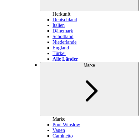
Herkunft
Deutschland
Italien
Dänemark
Schottland
Niederlande
England
Türkei
Alle Länder
Marke
Marke
Poul Winslow
Vauen
Caminetto