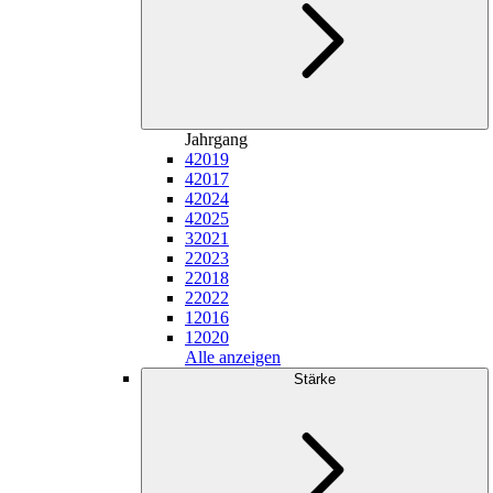
Jahrgang
4
2019
4
2017
4
2024
4
2025
3
2021
2
2023
2
2018
2
2022
1
2016
1
2020
Alle anzeigen
Stärke