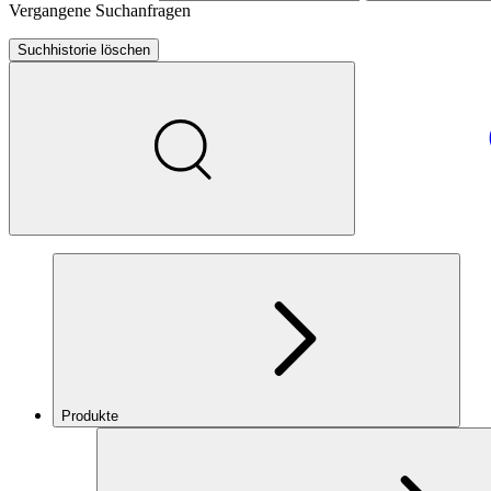
Vergangene Suchanfragen
Suchhistorie löschen
Produkte