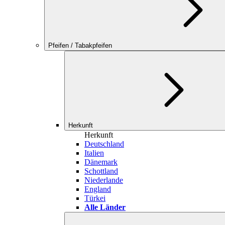
Pfeifen / Tabakpfeifen
Herkunft
Herkunft
Deutschland
Italien
Dänemark
Schottland
Niederlande
England
Türkei
Alle Länder