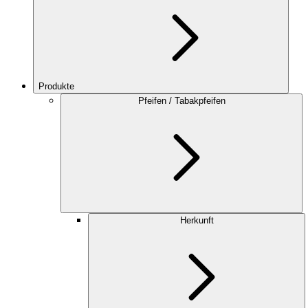
Produkte
Pfeifen / Tabakpfeifen
Herkunft