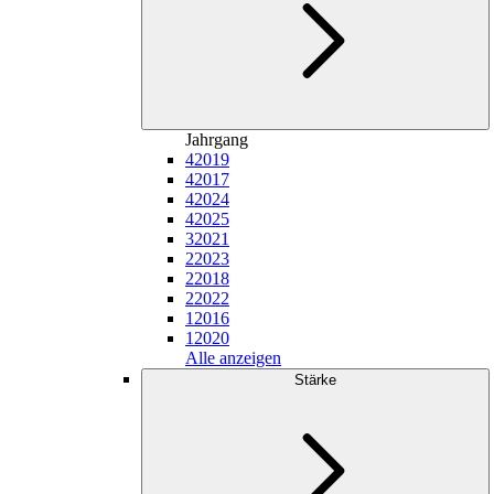
Jahrgang
4
2019
4
2017
4
2024
4
2025
3
2021
2
2023
2
2018
2
2022
1
2016
1
2020
Alle anzeigen
Stärke