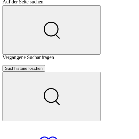
Auf der Seite suchen
Vergangene Suchanfragen
Suchhistorie löschen