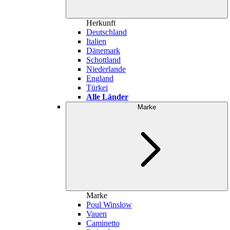
Herkunft
Deutschland
Italien
Dänemark
Schottland
Niederlande
England
Türkei
Alle Länder
Marke
Marke
Poul Winslow
Vauen
Caminetto