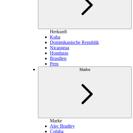
Herkunft
Kuba
Dominikanische Republik
Nicaragua
Honduras
Brasilien
Peru
Marke
Marke
Alec Bradley
Cohiba