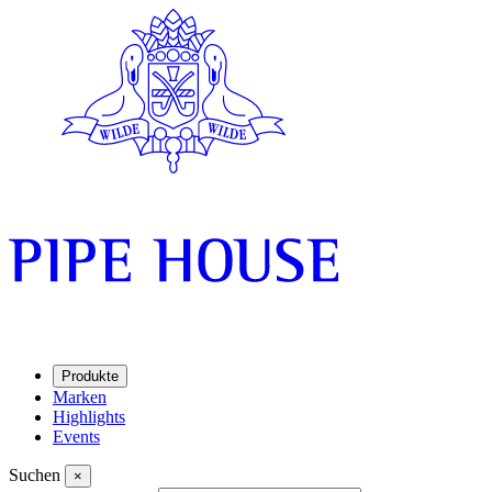
Produkte
Marken
Highlights
Events
Suchen
×